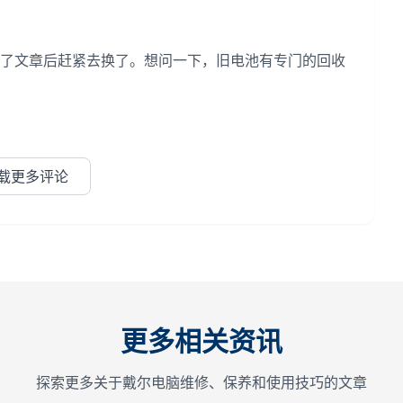
了文章后赶紧去换了。想问一下，旧电池有专门的回收
载更多评论
更多相关资讯
探索更多关于戴尔电脑维修、保养和使用技巧的文章