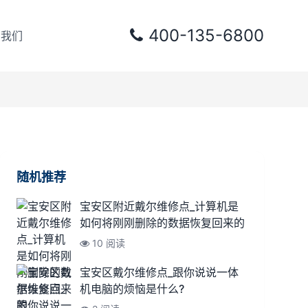
400-135-6800
系我们
随机推荐
宝安区附近戴尔维修点_计算机是
如何将刚刚删除的数据恢复回来的
10 阅读
宝安区戴尔维修点_跟你说说一体
机电脑的烦恼是什么?