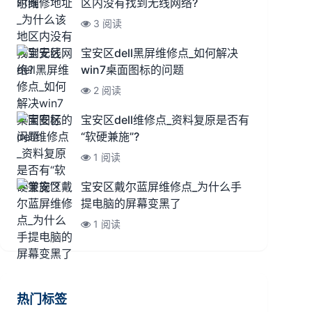
区内没有找到无线网络?
3 阅读
宝安区dell黑屏维修点_如何解决
win7桌面图标的问题
2 阅读
宝安区dell维修点_资料复原是否有
“软硬兼施”?
1 阅读
宝安区戴尔蓝屏维修点_为什么手
提电脑的屏幕变黑了
1 阅读
热门标签