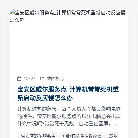
10-27
故障排除
宝安区戴尔服务点_计算机常常死机重
新启动反应慢怎么办
计算机过热的危害：每个大热大冷都会影响电脑
的硬件，宝安区戴尔服务点所以在电脑总会出现
什么情况呢?常常死于无故，自动重启蓝屏，运
行慢。气温太高，一些电脑会自动降低频率，造
宝安区戴尔服务点
电脑死机重启反应慢
戴尔