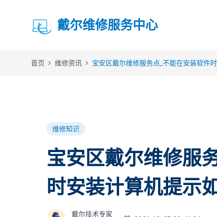
戴尔维修服务中心
首页
维修资讯
宝安区戴尔维修服务点_不能在安装软件
维修知识
宝安区戴尔维修服务
时安装计算机提示
戴尔技术专家