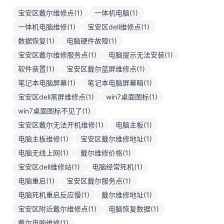
宝安区戴尔维修点(1)
一体机电脑(1)
一体机电脑维修(1)
宝安区dell维修点(1)
数据恢复(1)
电脑硬件故障(1)
宝安区戴尔维修服务点(1)
电脑提示无法安装(1)
软件装置(1)
宝安区戴尔蓝屏维修点(1)
笔记本电脑屏幕(1)
笔记本电脑屏幕暗(1)
宝安区dell黑屏维修点(1)
win7桌面图标(1)
win7桌面图标不见了(1)
宝安区戴尔无法开机维修(1)
电脑主板(1)
电脑主板维修(1)
宝安区戴尔维修地址(1)
电脑无线上网(1)
戴尔维修价格(1)
宝安区dell维修站(1)
电脑经常死机(1)
电脑重启(1)
宝安区戴尔服务点(1)
电脑死机重启反应慢(1)
戴尔维修地址(1)
宝安区附近戴尔维修点(1)
电脑恢复数据(1)
戴尔电脑维修(1)