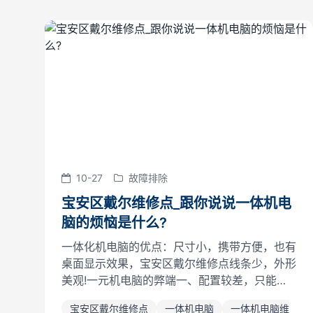
10-27
故障排除
宝安区戴尔维修点_跟你说说一体机电
脑的烦恼是什么?
一体化机电脑的优点：尺寸小，携带方便，也有
桌面显示效果，宝安区戴尔维修点线条少，外形
美观!一元机电脑的弊端一、配置较差，只能满
足部分功能的要求，宝安区戴尔维修点没有桌面
宝安区戴尔维修点
一体机电脑
一体机电脑维