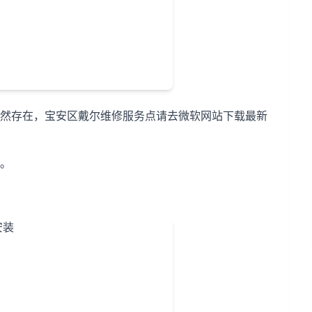
然存在，宝安区戴尔维修服务点请去微软网站下载最新
。