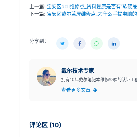
上一篇:
宝安区dell维修点_资料复原是否有“软硬兼
下一篇:
宝安区戴尔蓝屏维修点_为什么手提电脑
分享到：
戴尔技术专家
拥有10年戴尔笔记本维修经验的认证工
查看更多文章
评论区 (10)