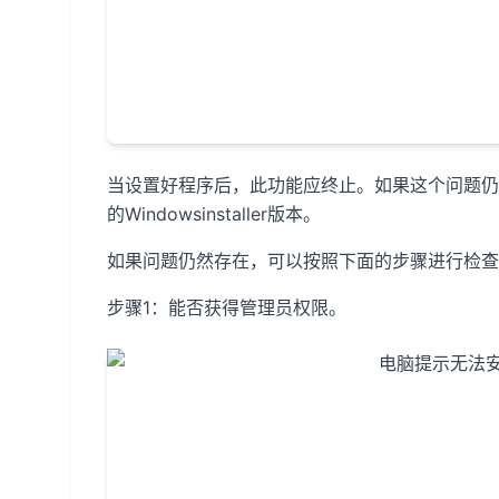
当设置好程序后，此功能应终止。如果这个问题仍
的Windowsinstaller版本。
如果问题仍然存在，可以按照下面的步骤进行检查
步骤1：能否获得管理员权限。