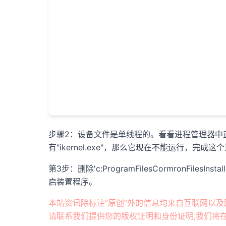
步骤2：设备文件是单线程的。看看进程管理器中
有"ikernel.exe"，那么它现在不能运行，完
第3步：删除'c:ProgramFilesCormronFiles
启装置程序。
本站资讯除标注“原创”外的信息均来自互联网以及
请联系我们提供您的版权证明和身份证明,我们将在