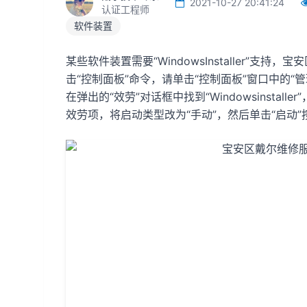
2021-10-27 20:41:24
认证工程师
软件装置
某些软件装置需要“WindowsInstaller”支
击“控制面板”命令，请单击“控制面板”窗口中的“
在弹出的“效劳”对话框中找到“Windowsinstaller
效劳项，将启动类型改为“手动”，然后单击“启动”