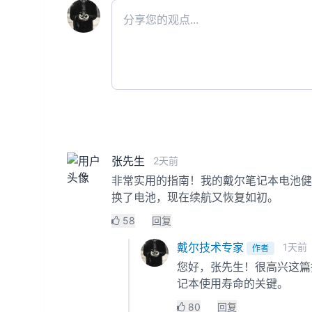
张先生
2天前
非常实用的指南！我的戴尔笔记本电池健
换了电池，现在续航又恢复如初。
58
回复
戴尔技术专家
1天前
作者
您好，张先生！很高兴这篇
记本使用寿命的关键。
80
回复