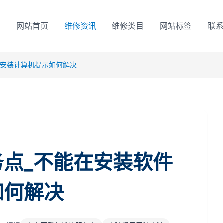
网站首页
维修资讯
维修类目
网站标签
联
时安装计算机提示如何解决
点_不能在安装软件
如何解决