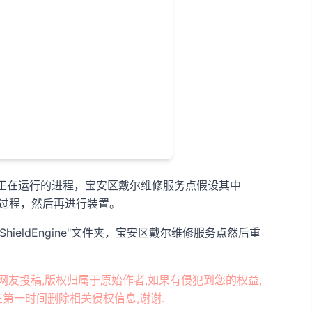
正在运行的进程，宝安区戴尔维修服务点假设其中
成这个过程，然后再进行装置。
InstallShieldEngine"文件夹，宝安区戴尔维修服务点然后重
网友投稿,版权归属于原始作者,如果有侵犯到您的权益,
第一时间删除相关侵权信息,谢谢.