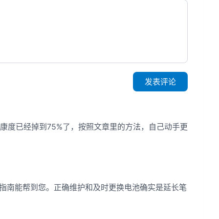
发表评论
康度已经掉到75%了，按照文章里的方法，自己动手更
指南能帮到您。正确维护和及时更换电池确实是延长笔