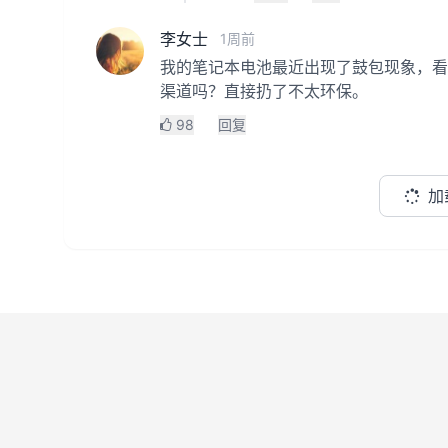
李女士
1周前
我的笔记本电池最近出现了鼓包现象，看
渠道吗？直接扔了不太环保。
98
回复
加