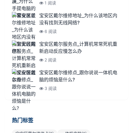
1 阅读
宝安区戴尔维修地址_为什么该地区内
没有找到无线网络?
6 阅读
宝安区戴尔服务点_计算机常常死机重
新启动反应慢怎么办
2 阅读
宝安区戴尔维修点_跟你说说一体机电
脑的烦恼是什么?
3 阅读
热门标签