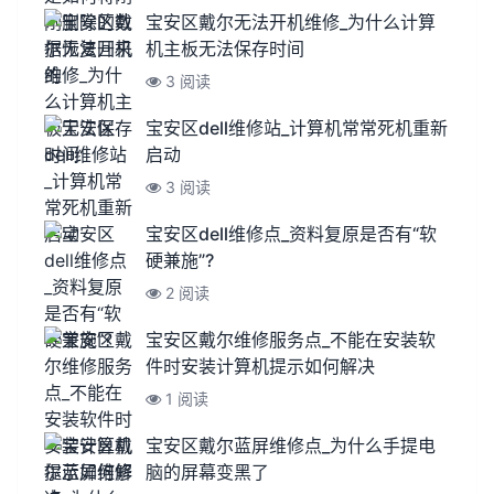
宝安区戴尔无法开机维修_为什么计算
机主板无法保存时间
3 阅读
宝安区dell维修站_计算机常常死机重新
启动
3 阅读
宝安区dell维修点_资料复原是否有“软
硬兼施”?
2 阅读
宝安区戴尔维修服务点_不能在安装软
件时安装计算机提示如何解决
1 阅读
宝安区戴尔蓝屏维修点_为什么手提电
脑的屏幕变黑了