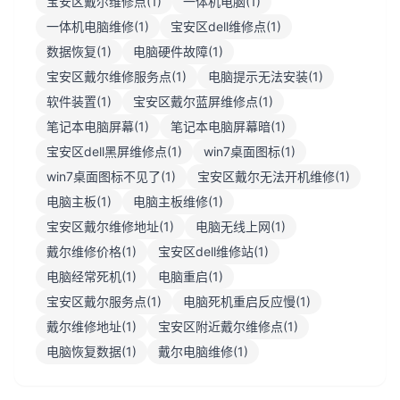
宝安区戴尔维修点(1)
一体机电脑(1)
一体机电脑维修(1)
宝安区dell维修点(1)
数据恢复(1)
电脑硬件故障(1)
宝安区戴尔维修服务点(1)
电脑提示无法安装(1)
软件装置(1)
宝安区戴尔蓝屏维修点(1)
笔记本电脑屏幕(1)
笔记本电脑屏幕暗(1)
宝安区dell黑屏维修点(1)
win7桌面图标(1)
win7桌面图标不见了(1)
宝安区戴尔无法开机维修(1)
电脑主板(1)
电脑主板维修(1)
宝安区戴尔维修地址(1)
电脑无线上网(1)
戴尔维修价格(1)
宝安区dell维修站(1)
电脑经常死机(1)
电脑重启(1)
宝安区戴尔服务点(1)
电脑死机重启反应慢(1)
戴尔维修地址(1)
宝安区附近戴尔维修点(1)
电脑恢复数据(1)
戴尔电脑维修(1)