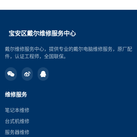
宝安区戴尔维修服务中心
戴尔维修服务中心，提供专业的戴尔电脑维修服务，原厂配
件，认证工程师，全国联保。
维修服务
笔记本维修
台式机维修
服务器维修