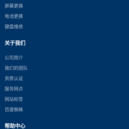
屏幕更换
电池更换
键盘维修
关于我们
公司简介
我们的团队
资质认证
服务网点
网站标签
百度蜘蛛
帮助中心