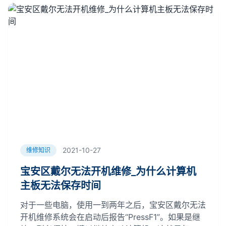
2021-10-27
维修知识
宝安区戴尔无法开机维修_为什么计算机
主板无法保存时间
对于一些电脑，使用一到两年之后，宝安区戴尔无法
开机维修系统会在启动后报告“PressF1”。如果是继