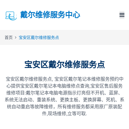
戴尔维修服务中心
首页
宝安区戴尔维修服务点
宝安区戴尔维修服务点
宝安区戴尔维修服务点, 宝安区戴尔笔记本维修服务预约中
心提供宝安区戴尔笔记本电脑维修点查询,宝安区售后服务
维修项目:戴尔笔记本电脑电源指示灯亮但不开机、蓝屏、
系统无法启动、重装系统、更换主板、更换屏幕、死机、系
统自动重启等故障维修，所有维修服务都采用原厂原装配
件,现场维修,立等可取.