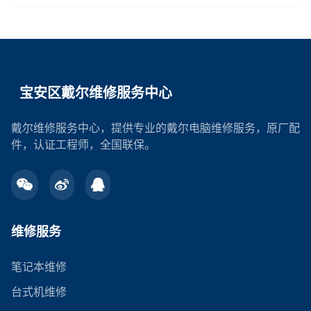
宝安区戴尔维修服务中心
戴尔维修服务中心，提供专业的戴尔电脑维修服务，原厂配
件，认证工程师，全国联保。
维修服务
笔记本维修
台式机维修