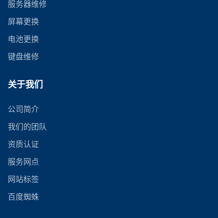
服务器维修
屏幕更换
电池更换
键盘维修
关于我们
公司简介
我们的团队
资质认证
服务网点
网站标签
百度蜘蛛