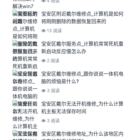
4 阅读
宝安区附近戴尔维修点_计算机是如何
将刚刚删除的数据恢复回来的
13 阅读
宝安区戴尔服务点_计算机常常死机重
新启动反应慢怎么办
2 阅读
宝安区戴尔维修点_跟你说说一体机电
脑的烦恼是什么?
3 阅读
宝安区戴尔无法开机维修_为什么计算
机主板无法保存时间
3 阅读
宝安区戴尔维修地址_为什么该地区内