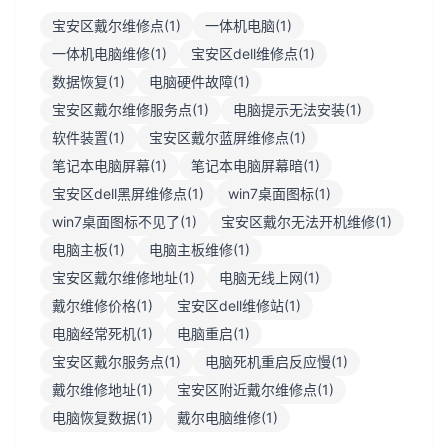
宝安区戴尔维修点(1)
一体机电脑(1)
一体机电脑维修(1)
宝安区dell维修点(1)
数据恢复(1)
电脑硬件故障(1)
宝安区戴尔维修服务点(1)
电脑提示无法安装(1)
软件装置(1)
宝安区戴尔蓝屏维修点(1)
笔记本电脑屏幕(1)
笔记本电脑屏幕暗(1)
宝安区dell黑屏维修点(1)
win7桌面图标(1)
win7桌面图标不见了(1)
宝安区戴尔无法开机维修(1)
电脑主板(1)
电脑主板维修(1)
宝安区戴尔维修地址(1)
电脑无线上网(1)
戴尔维修价格(1)
宝安区dell维修站(1)
电脑经常死机(1)
电脑重启(1)
宝安区戴尔服务点(1)
电脑死机重启反应慢(1)
戴尔维修地址(1)
宝安区附近戴尔维修点(1)
电脑恢复数据(1)
戴尔电脑维修(1)