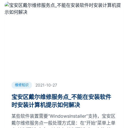
2021-10-27
维修知识
宝安区戴尔维修服务点_不能在安装软件
时安装计算机提示如何解决
某些软件装置需要“WindowsInstaller”支持，宝安区
戴尔维修服务点一般处理方式是：在“开始”菜单上单