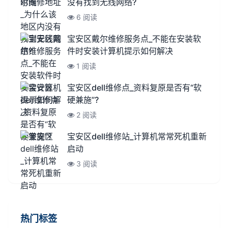
没有找到无线网络?
6 阅读
宝安区戴尔维修服务点_不能在安装软
件时安装计算机提示如何解决
1 阅读
宝安区dell维修点_资料复原是否有“软
硬兼施”?
2 阅读
宝安区dell维修站_计算机常常死机重新
启动
3 阅读
热门标签