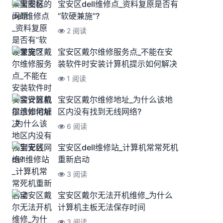
宝安区dell维修点_资料复原是否有
“软硬兼施”?
2 阅读
宝安区戴尔维修服务点_不能在安
装软件时安装计算机提示如何解决
1 阅读
宝安区戴尔维修地址_为什么该地
区内没有找到无线网络?
6 阅读
宝安区dell维修站_计算机常常死机
重新启动
3 阅读
宝安区戴尔无法开机维修_为什么
计算机主板无法保存时间
3 阅读