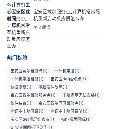
宝安区戴尔服务点_计算机常常死
机重新启动反应慢怎么办
2 阅读
热门标签
宝安区戴尔维修点(1)
一体机电脑(1)
一体机电脑维修(1)
宝安区dell维修点(1)
数据恢复(1)
电脑硬件故障(1)
宝安区戴尔维修服务点(1)
电脑提示无法安装(1)
软件装置(1)
宝安区戴尔蓝屏维修点(1)
笔记本电脑屏幕(1)
笔记本电脑屏幕暗(1)
宝安区dell黑屏维修点(1)
win7桌面图标(1)
win7桌面图标不见了(1)