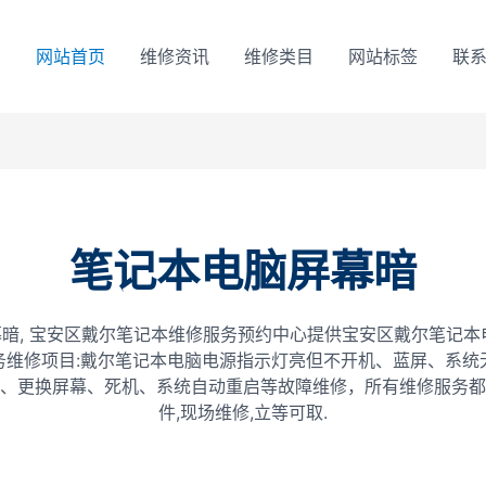
网站首页
维修资讯
维修类目
网站标签
联
笔记本电脑屏幕暗
暗, 宝安区戴尔笔记本维修服务预约中心提供宝安区戴尔笔记本
务维修项目:戴尔笔记本电脑电源指示灯亮但不开机、蓝屏、系统
、更换屏幕、死机、系统自动重启等故障维修，所有维修服务都
件,现场维修,立等可取.