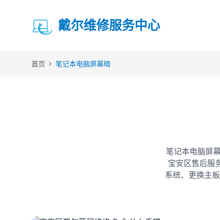
戴尔维修服务中心
首页
笔记本电脑屏幕暗
笔记本电脑屏幕
宝安区售后服
系统、更换主板