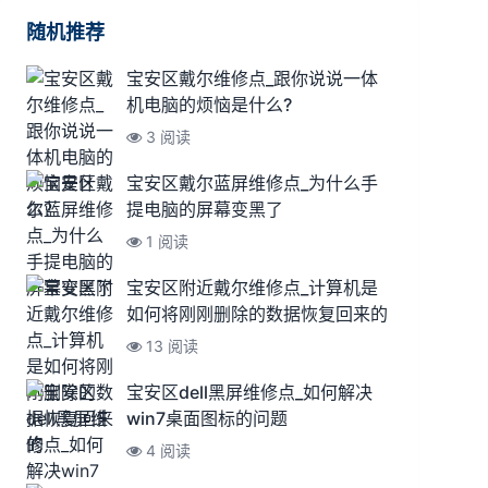
随机推荐
宝安区戴尔维修点_跟你说说一体
机电脑的烦恼是什么?
3 阅读
宝安区戴尔蓝屏维修点_为什么手
提电脑的屏幕变黑了
1 阅读
宝安区附近戴尔维修点_计算机是
如何将刚刚删除的数据恢复回来的
13 阅读
宝安区dell黑屏维修点_如何解决
win7桌面图标的问题
4 阅读