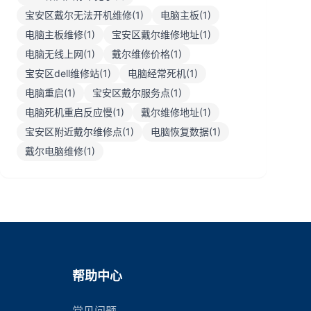
宝安区戴尔无法开机维修(1)
电脑主板(1)
电脑主板维修(1)
宝安区戴尔维修地址(1)
电脑无线上网(1)
戴尔维修价格(1)
宝安区dell维修站(1)
电脑经常死机(1)
电脑重启(1)
宝安区戴尔服务点(1)
电脑死机重启反应慢(1)
戴尔维修地址(1)
宝安区附近戴尔维修点(1)
电脑恢复数据(1)
戴尔电脑维修(1)
帮助中心