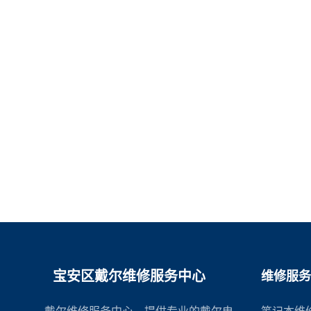
宝安区戴尔维修服务中心
维修服务