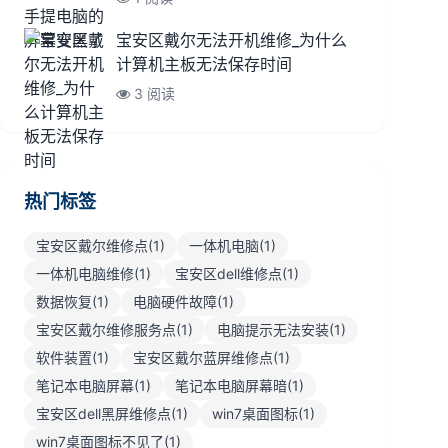
宝安区戴尔无法开机维修_为什么
计算机主板无法保存时间
3 阅读
热门标签
宝安区戴尔维修点(1)
一体机电脑(1)
一体机电脑维修(1)
宝安区dell维修点(1)
数据恢复(1)
电脑硬件故障(1)
宝安区戴尔维修服务点(1)
电脑提示无法安装(1)
软件装置(1)
宝安区戴尔蓝屏维修点(1)
笔记本电脑屏幕(1)
笔记本电脑屏幕暗(1)
宝安区dell黑屏维修点(1)
win7桌面图标(1)
win7桌面图标不见了(1)