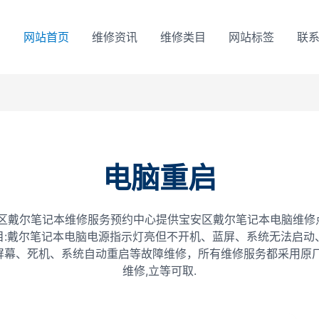
网站首页
维修资讯
维修类目
网站标签
联
电脑重启
安区戴尔笔记本维修服务预约中心提供宝安区戴尔笔记本电脑维修
目:戴尔笔记本电脑电源指示灯亮但不开机、蓝屏、系统无法启动
屏幕、死机、系统自动重启等故障维修，所有维修服务都采用原厂
维修,立等可取.