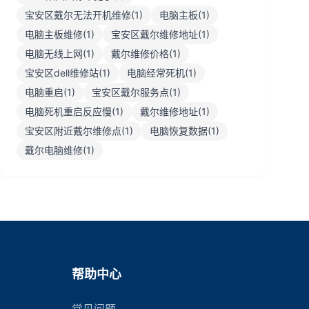
宝安区戴尔无法开机维修(1)
电脑主板(1)
电脑主板维修(1)
宝安区戴尔维修地址(1)
电脑无线上网(1)
戴尔维修价格(1)
宝安区dell维修站(1)
电脑经常死机(1)
电脑重启(1)
宝安区戴尔服务点(1)
电脑死机重启反应慢(1)
戴尔维修地址(1)
宝安区附近戴尔维修点(1)
电脑恢复数据(1)
戴尔电脑维修(1)
帮助中心