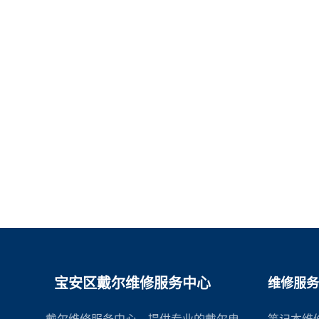
宝安区戴尔维修服务中心
维修服务