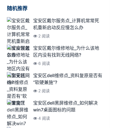
随机推荐
宝安区戴尔服务点_计算机常常死
机重新启动反应慢怎么办
2 阅读
宝安区戴尔维修地址_为什么该地
区内没有找到无线网络?
6 阅读
宝安区dell维修点_资料复原是否有
“软硬兼施”?
2 阅读
宝安区dell黑屏维修点_如何解决
win7桌面图标的问题
4 阅读