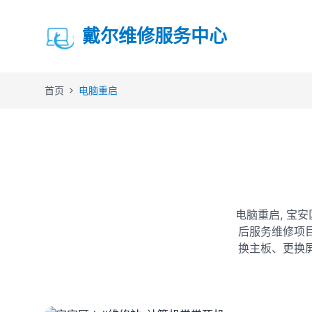
戴尔维修服务中心
首页
电脑重启
电脑重启, 宝
后服务维修项
换主板、更换