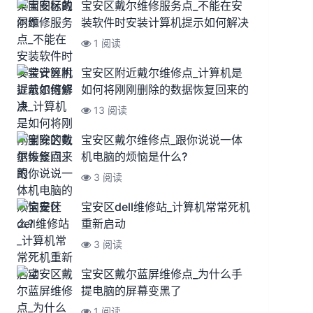
宝安区戴尔维修服务点_不能在安
装软件时安装计算机提示如何解决
1 阅读
宝安区附近戴尔维修点_计算机是
如何将刚刚删除的数据恢复回来的
13 阅读
宝安区戴尔维修点_跟你说说一体
机电脑的烦恼是什么?
3 阅读
宝安区dell维修站_计算机常常死机
重新启动
3 阅读
宝安区戴尔蓝屏维修点_为什么手
提电脑的屏幕变黑了
1 阅读